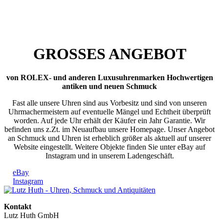
GROSSES ANGEBOT
von ROLEX- und anderen Luxusuhrenmarken Hochwertigen
antiken und neuen Schmuck
Fast alle unsere Uhren sind aus Vorbesitz und sind von unseren
Uhrmachermeistern auf eventuelle Mängel und Echtheit überprüft
worden. Auf jede Uhr erhält der Käufer ein Jahr Garantie. Wir
befinden uns z.Zt. im Neuaufbau unsere Homepage. Unser Angebot
an Schmuck und Uhren ist erheblich größer als aktuell auf unserer
Website eingestellt. Weitere Objekte finden Sie unter eBay auf
Instagram und in unserem Ladengeschäft.
eBay
Instagram
Back
To
Kontakt
Top
Lutz Huth GmbH