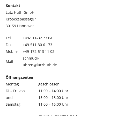
Kontakt
Lutz Huth GmbH
Kröpckepassage 1
30159 Hannover
Tel
+49-511-32 73 04
Fax
+49-511-30 61 73
Mobile
+49-172-513 11 02
schmuck-
Mail
uhren@lutzhuth.de
Öffnungszeiten
Montag
geschlossen
Di – Fr: von
11:00 – 14:00 Uhr
und
15:00 – 18:00 Uhr
Samstag
11:00 – 16:00 Uhr