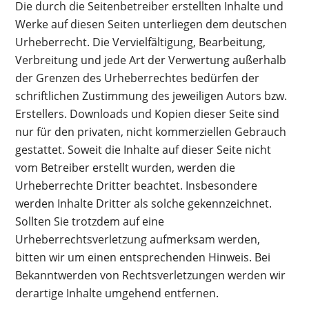
Die durch die Seitenbetreiber erstellten Inhalte und
Werke auf diesen Seiten unterliegen dem deutschen
Urheberrecht. Die Vervielfältigung, Bearbeitung,
Verbreitung und jede Art der Verwertung außerhalb
der Grenzen des Urheberrechtes bedürfen der
schriftlichen Zustimmung des jeweiligen Autors bzw.
Erstellers. Downloads und Kopien dieser Seite sind
nur für den privaten, nicht kommerziellen Gebrauch
gestattet. Soweit die Inhalte auf dieser Seite nicht
vom Betreiber erstellt wurden, werden die
Urheberrechte Dritter beachtet. Insbesondere
werden Inhalte Dritter als solche gekennzeichnet.
Sollten Sie trotzdem auf eine
Urheberrechtsverletzung aufmerksam werden,
bitten wir um einen entsprechenden Hinweis. Bei
Bekanntwerden von Rechtsverletzungen werden wir
derartige Inhalte umgehend entfernen.