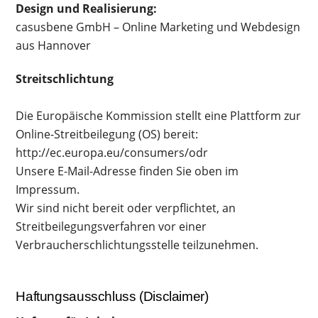
Design und Realisierung:
casusbene GmbH
– Online Marketing und Webdesign
aus Hannover
Streitschlichtung
Die Europäische Kommission stellt eine Plattform zur
Online-Streitbeilegung (OS) bereit:
http://ec.europa.eu/consumers/odr
Unsere E-Mail-Adresse finden Sie oben im
Impressum.
Wir sind nicht bereit oder verpflichtet, an
Streitbeilegungsverfahren vor einer
Verbraucherschlichtungsstelle teilzunehmen.
Haftungsausschluss (Disclaimer)