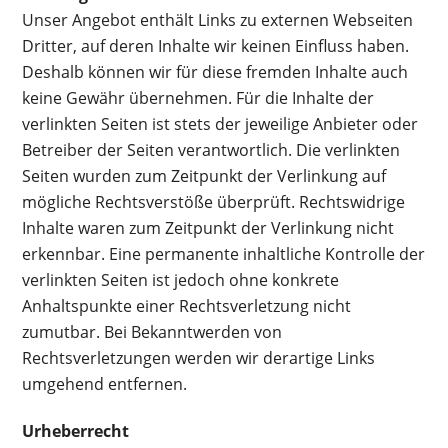
Unser Angebot enthält Links zu externen Webseiten
Dritter, auf deren Inhalte wir keinen Einfluss haben.
Deshalb können wir für diese fremden Inhalte auch
keine Gewähr übernehmen. Für die Inhalte der
verlinkten Seiten ist stets der jeweilige Anbieter oder
Betreiber der Seiten verantwortlich. Die verlinkten
Seiten wurden zum Zeitpunkt der Verlinkung auf
mögliche Rechtsverstöße überprüft. Rechtswidrige
Inhalte waren zum Zeitpunkt der Verlinkung nicht
erkennbar. Eine permanente inhaltliche Kontrolle der
verlinkten Seiten ist jedoch ohne konkrete
Anhaltspunkte einer Rechtsverletzung nicht
zumutbar. Bei Bekanntwerden von
Rechtsverletzungen werden wir derartige Links
umgehend entfernen.
Urheberrecht