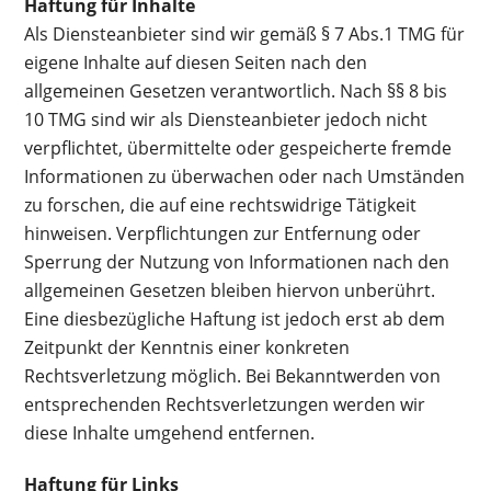
Haftung für Inhalte
Als Diensteanbieter sind wir gemäß § 7 Abs.1 TMG für
eigene Inhalte auf diesen Seiten nach den
allgemeinen Gesetzen verantwortlich. Nach §§ 8 bis
10 TMG sind wir als Diensteanbieter jedoch nicht
verpflichtet, übermittelte oder gespeicherte fremde
Informationen zu überwachen oder nach Umständen
zu forschen, die auf eine rechtswidrige Tätigkeit
hinweisen. Verpflichtungen zur Entfernung oder
Sperrung der Nutzung von Informationen nach den
allgemeinen Gesetzen bleiben hiervon unberührt.
Eine diesbezügliche Haftung ist jedoch erst ab dem
Zeitpunkt der Kenntnis einer konkreten
Rechtsverletzung möglich. Bei Bekanntwerden von
entsprechenden Rechtsverletzungen werden wir
diese Inhalte umgehend entfernen.
Haftung für Links